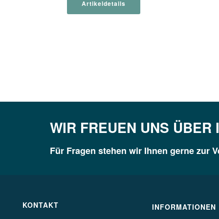
Artikeldetails
WIR FREUEN UNS ÜBER 
Für Fragen stehen wir Ihnen gerne zur 
KONTAKT
INFORMATIONEN