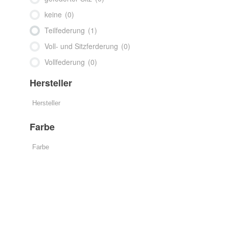
keine
(0)
Teilfederung
(1)
Voll- und Sitzferderung
(0)
Vollfederung
(0)
Hersteller
Farbe