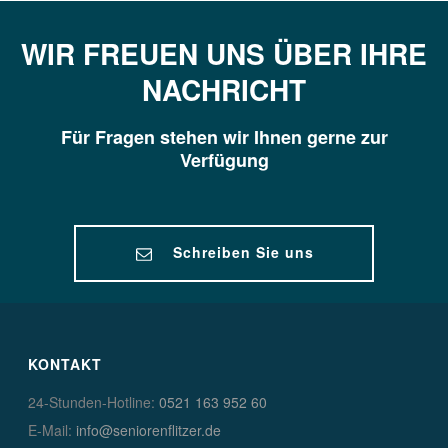
WIR FREUEN UNS ÜBER IHRE
NACHRICHT
Für Fragen stehen wir Ihnen gerne zur
Verfügung
Schreiben Sie uns
KONTAKT
24-Stunden-Hotline:
0521 163 952 60
E-Mail:
info@seniorenflitzer.de