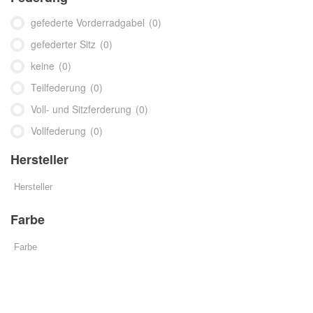
gefederte Vorderradgabel
(0)
gefederter Sitz
(0)
keine
(0)
Teilfederung
(0)
Voll- und Sitzferderung
(0)
Vollfederung
(0)
Hersteller
Farbe