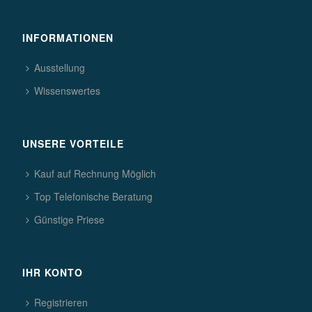
INFORMATIONEN
Ausstellung
Wissenswertes
UNSERE VORTEILE
Kauf auf Rechnung Möglich
Top Telefonische Beratung
Günstige Priese
IHR KONTO
Registrieren