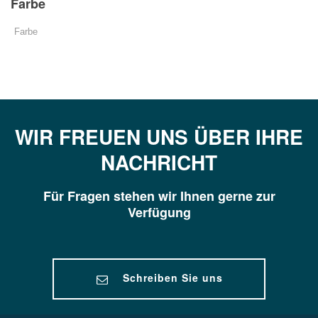
Farbe
WIR FREUEN UNS ÜBER IHRE
NACHRICHT
Für Fragen stehen wir Ihnen gerne zur
Verfügung
Schreiben Sie uns