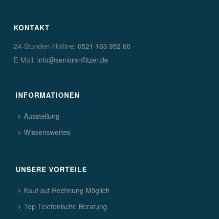
KONTAKT
24-Stunden-Hotline:
0521 163 952 60
E-Mail:
info@seniorenflitzer.de
INFORMATIONEN
Ausstellung
Wissenswertes
UNSERE VORTEILE
Kauf auf Rechnung Möglich
Top Telefonische Beratung