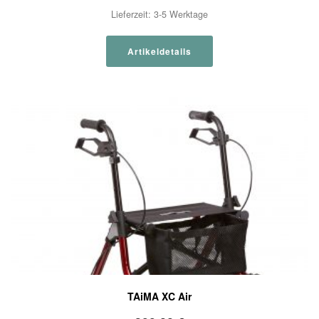
Lieferzeit:
3-5 Werktage
Artikeldetails
TAiMA XC Air