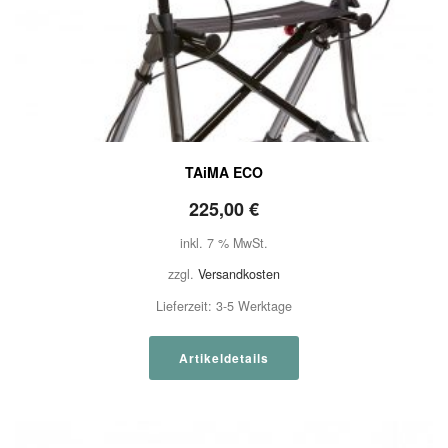
TAiMA ECO
225,00
€
inkl. 7 % MwSt.
zzgl.
Versandkosten
Lieferzeit:
3-5 Werktage
Artikeldetails