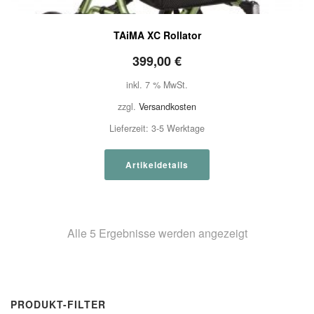
TAiMA XC Rollator
399,00
€
inkl. 7 % MwSt.
zzgl.
Versandkosten
Lieferzeit:
3-5 Werktage
Artikeldetails
Alle 5 Ergebnisse werden angezeigt
PRODUKT-FILTER