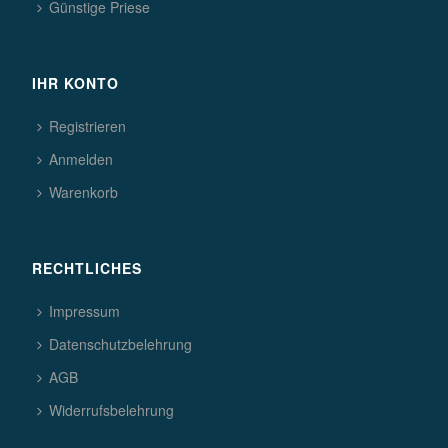
Günstige Priese
IHR KONTO
Registrieren
Anmelden
Warenkorb
RECHTLICHES
Impressum
Datenschutzbelehrung
AGB
Widerrufsbelehrung