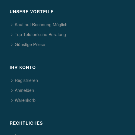
UNSERE VORTEILE
Kauf auf Rechnung Möglich
Top Telefonische Beratung
Günstige Priese
IHR KONTO
Registrieren
Anmelden
Warenkorb
RECHTLICHES