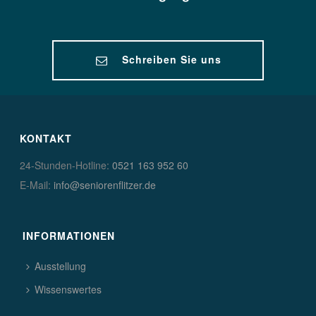
Schreiben Sie uns
KONTAKT
24-Stunden-Hotline:
0521 163 952 60
E-Mail:
info@seniorenflitzer.de
INFORMATIONEN
Ausstellung
Wissenswertes