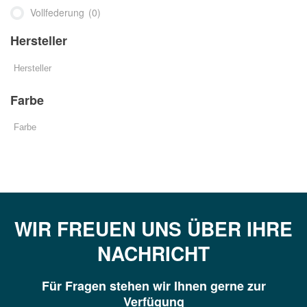
Vollfederung
(0)
Hersteller
Farbe
WIR FREUEN UNS ÜBER IHRE
NACHRICHT
Für Fragen stehen wir Ihnen gerne zur
Verfügung