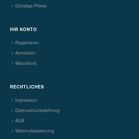
Günstige Priese
IHR KONTO
Registrieren
Anmelden
Warenkorb
RECHTLICHES
Impressum
Datenschutzbelehrung
AGB
Widerrufsbelehrung