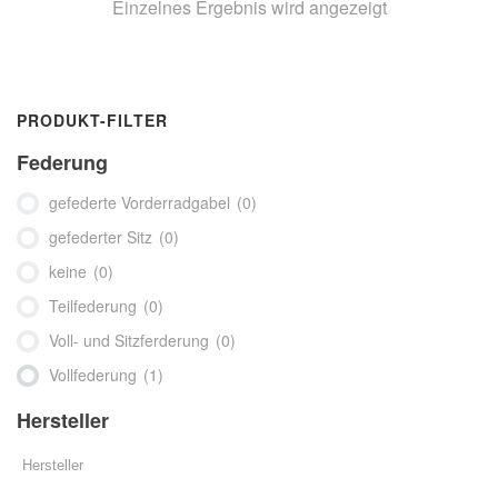
Einzelnes Ergebnis wird angezeigt
PRODUKT-FILTER
Federung
gefederte Vorderradgabel
(0)
gefederter Sitz
(0)
keine
(0)
Teilfederung
(0)
Voll- und Sitzferderung
(0)
Vollfederung
(1)
Hersteller