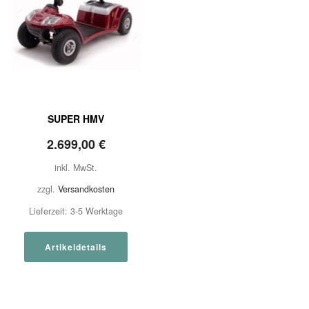
SUPER HMV
2.699,00
€
inkl. MwSt.
zzgl.
Versandkosten
Lieferzeit:
3-5 Werktage
Artikeldetails