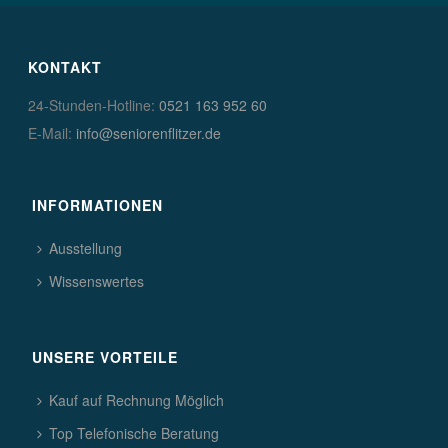
KONTAKT
24-Stunden-Hotline:
0521 163 952 60
E-Mail:
info@seniorenflitzer.de
INFORMATIONEN
Ausstellung
Wissenswertes
UNSERE VORTEILE
Kauf auf Rechnung Möglich
Top Telefonische Beratung