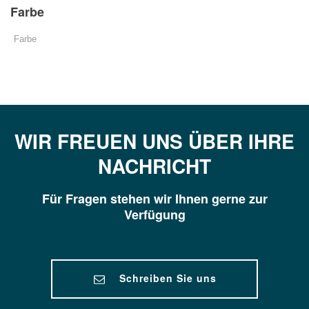
Farbe
WIR FREUEN UNS ÜBER IHRE
NACHRICHT
Für Fragen stehen wir Ihnen gerne zur
Verfügung
Schreiben Sie uns