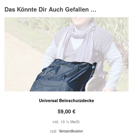
Das Könnte Dir Auch Gefallen …
Universal Beinschutzdecke
59,00
€
inkl. 19 % MwSt.
zzgl.
Versandkosten