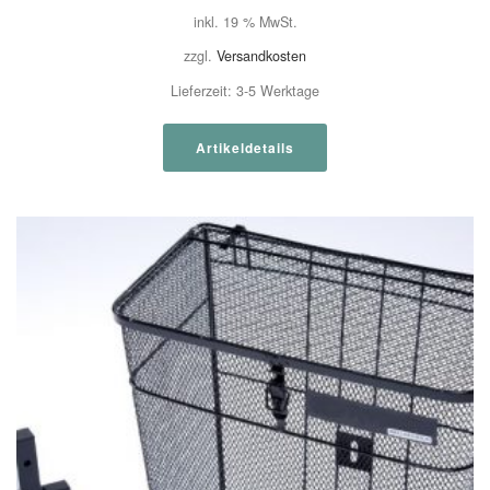
inkl. 19 % MwSt.
zzgl.
Versandkosten
Lieferzeit:
3-5 Werktage
Artikeldetails