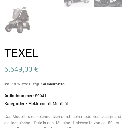
TEXEL
5.549,00
€
inkl. 19 % MwSt.
zzgl.
Versandkosten
Artikelnummer:
50041
Kategorien:
Elektromobil
,
Mobilität
Das Modell Texel zeichnet sich durch sein modernes Design und
die technischen Deteils aus. Mit einer Reichweite von ca. 50 km