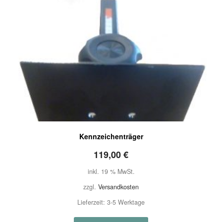
Kennzeichenträger
119,00
€
inkl. 19 % MwSt.
zzgl.
Versandkosten
Lieferzeit:
3-5 Werktage