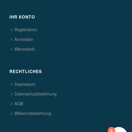
IHR KONTO
Registrieren
Anmelden
Warenkorb
RECHTLICHES
Impressum
Datenschutzbelehrung
AGB
Widerrufsbelehrung
0