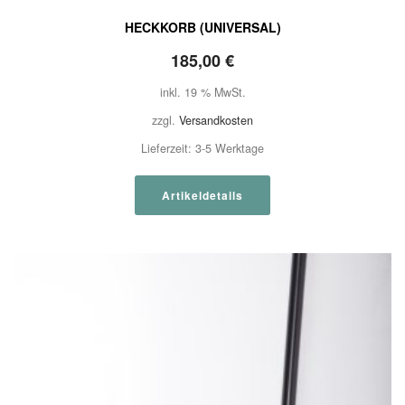
HECKKORB (UNIVERSAL)
185,00
€
inkl. 19 % MwSt.
zzgl.
Versandkosten
Lieferzeit:
3-5 Werktage
Artikeldetails