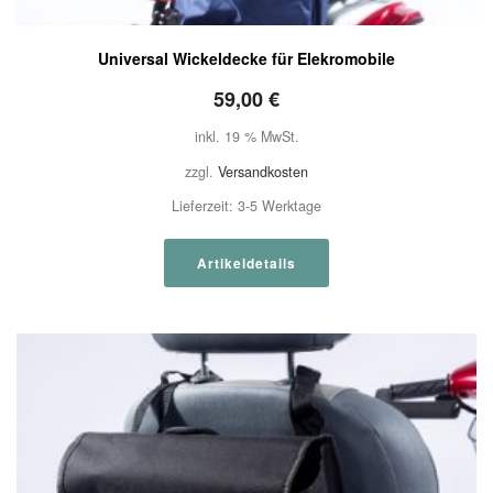
Universal Wickeldecke für Elekromobile
59,00
€
inkl. 19 % MwSt.
zzgl.
Versandkosten
Lieferzeit:
3-5 Werktage
Artikeldetails