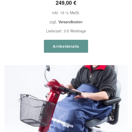
249,00
€
inkl. 19 % MwSt.
zzgl.
Versandkosten
Lieferzeit:
3-5 Werktage
Artikeldetails