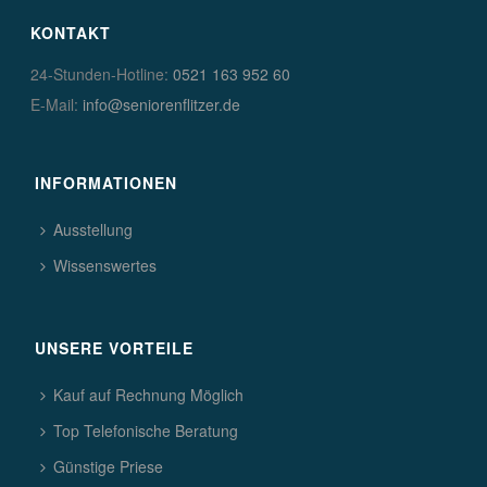
KONTAKT
24-Stunden-Hotline:
0521 163 952 60
E-Mail:
info@seniorenflitzer.de
INFORMATIONEN
Ausstellung
Wissenswertes
UNSERE VORTEILE
Kauf auf Rechnung Möglich
Top Telefonische Beratung
Günstige Priese