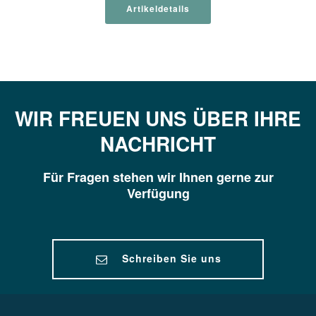
Artikeldetails
WIR FREUEN UNS ÜBER IHRE
NACHRICHT
Für Fragen stehen wir Ihnen gerne zur
Verfügung
Schreiben Sie uns