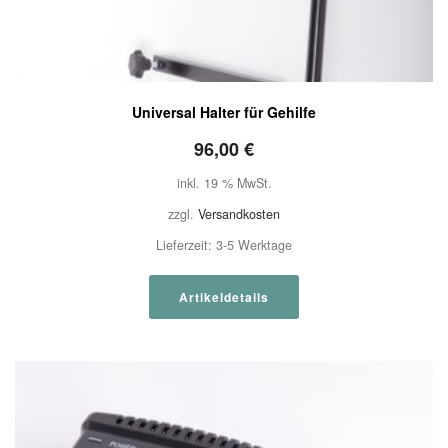
Universal Halter für Gehilfe
96,00
€
inkl. 19 % MwSt.
zzgl.
Versandkosten
Lieferzeit:
3-5 Werktage
Artikeldetails