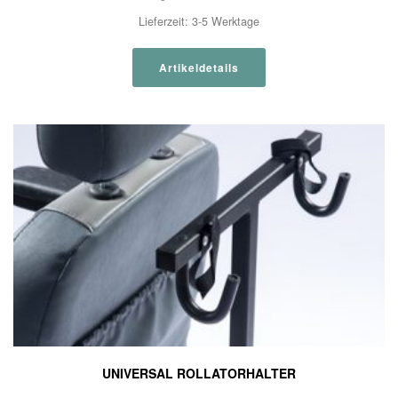
Lieferzeit:
3-5 Werktage
Artikeldetails
UNIVERSAL ROLLATORHALTER