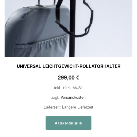
UNIVERSAL LEICHTGEWICHT-ROLLATORHALTER
299,00
€
inkl. 19 % MwSt.
zzgl.
Versandkosten
Lieferzeit:
Längere Lieferzeit
Artikeldetails