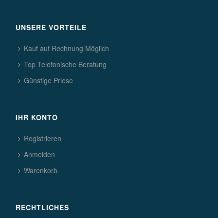
UNSERE VORTEILE
Kauf auf Rechnung Möglich
Top Telefonische Beratung
Günstige Priese
IHR KONTO
Registrieren
Anmelden
Warenkorb
RECHTLICHES