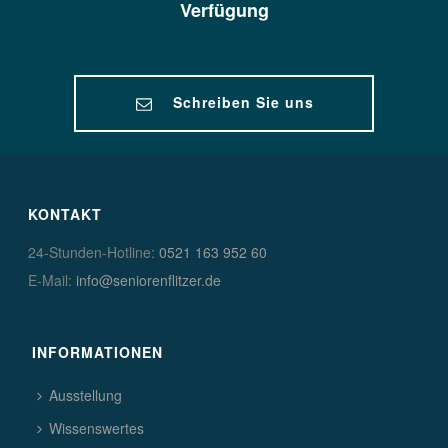
Verfügung
Schreiben Sie uns
KONTAKT
24-Stunden-Hotline:
0521 163 952 60
E-Mail:
info@seniorenflitzer.de
INFORMATIONEN
Ausstellung
Wissenswertes