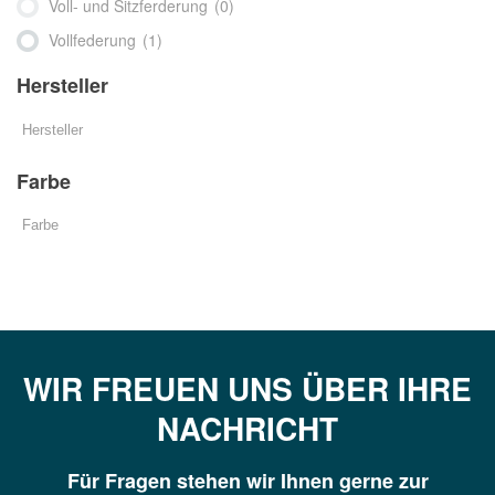
Voll- und Sitzferderung
(0)
Vollfederung
(1)
Hersteller
Farbe
WIR FREUEN UNS ÜBER IHRE
NACHRICHT
Für Fragen stehen wir Ihnen gerne zur