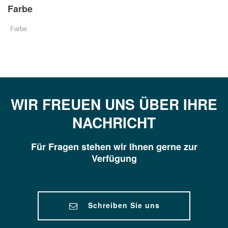
Farbe
WIR FREUEN UNS ÜBER IHRE
NACHRICHT
Für Fragen stehen wir Ihnen gerne zur
Verfügung
Schreiben Sie uns