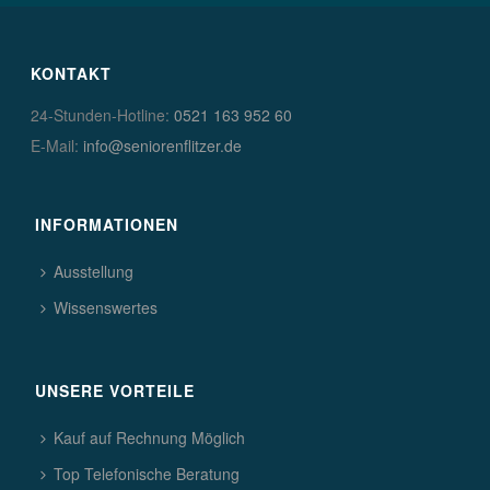
KONTAKT
24-Stunden-Hotline:
0521 163 952 60
E-Mail:
info@seniorenflitzer.de
INFORMATIONEN
Ausstellung
Wissenswertes
UNSERE VORTEILE
Kauf auf Rechnung Möglich
Top Telefonische Beratung