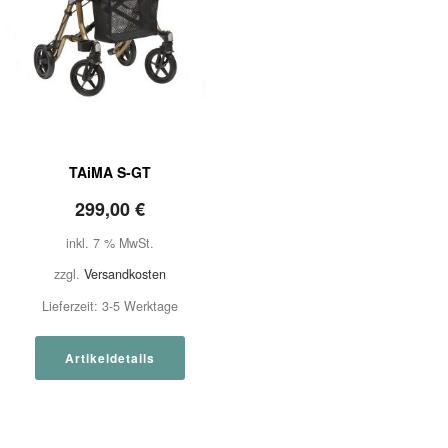
TAiMA S-GT
299,00
€
inkl. 7 % MwSt.
zzgl.
Versandkosten
Lieferzeit:
3-5 Werktage
Artikeldetails