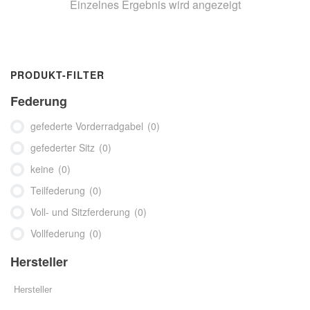
Einzelnes Ergebnis wird angezeigt
PRODUKT-FILTER
Federung
gefederte Vorderradgabel
(0)
gefederter Sitz
(0)
keine
(0)
Teilfederung
(0)
Voll- und Sitzferderung
(0)
Vollfederung
(0)
Hersteller