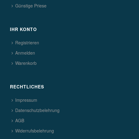
Günstige Priese
IHR KONTO
Registrieren
Anmelden
Warenkorb
RECHTLICHES
Impressum
Datenschutzbelehrung
AGB
Widerrufsbelehrung