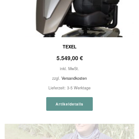
TEXEL
5.549,00
€
inkl. MwSt.
zzgl.
Versandkosten
Lieferzeit:
3-5 Werktage
Artikeldetails