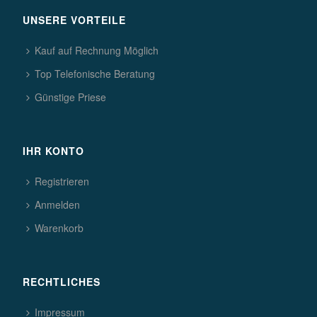
UNSERE VORTEILE
Kauf auf Rechnung Möglich
Top Telefonische Beratung
Günstige Priese
IHR KONTO
Registrieren
Anmelden
Warenkorb
RECHTLICHES
Impressum