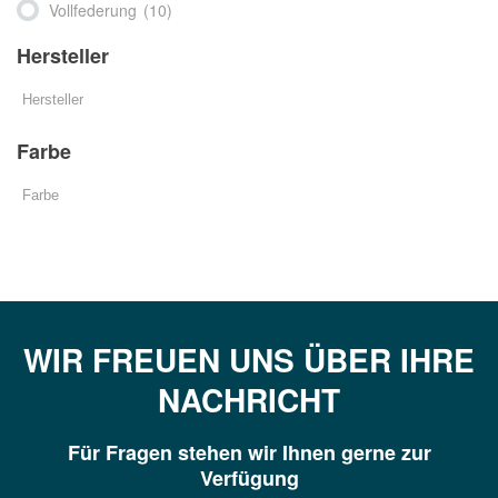
Vollfederung
(10)
Hersteller
Farbe
WIR FREUEN UNS ÜBER IHRE
NACHRICHT
Für Fragen stehen wir Ihnen gerne zur
Verfügung