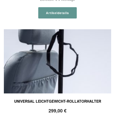
Artikeldetails
UNIVERSAL LEICHTGEWICHT-ROLLATORHALTER
299,00
€