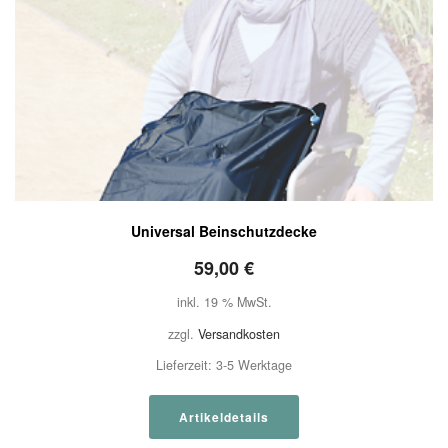
Universal Beinschutzdecke
59,00
€
inkl. 19 % MwSt.
zzgl.
Versandkosten
Lieferzeit:
3-5 Werktage
Artikeldetails