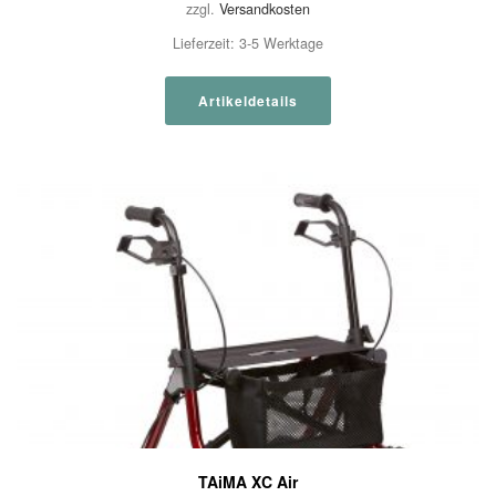
zzgl.
Versandkosten
Lieferzeit:
3-5 Werktage
Artikeldetails
TAiMA XC Air