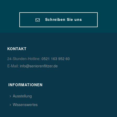
Schreiben Sie uns
KONTAKT
24-Stunden-Hotline:
0521 163 952 60
E-Mail:
info@seniorenflitzer.de
INFORMATIONEN
Ausstellung
Wissenswertes