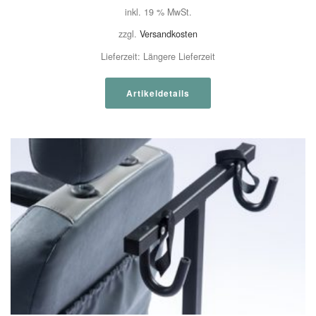
inkl. 19 % MwSt.
zzgl.
Versandkosten
Lieferzeit:
Längere Lieferzeit
Artikeldetails