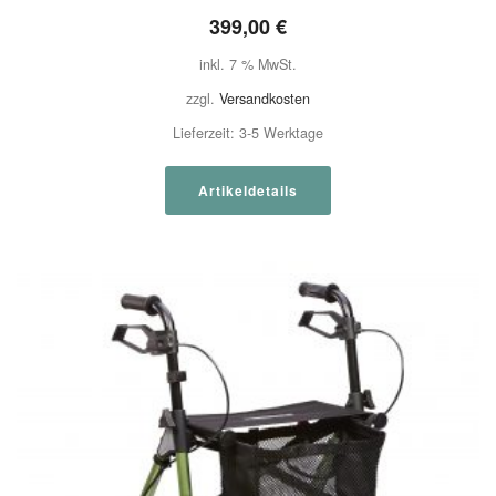
399,00
€
inkl. 7 % MwSt.
zzgl.
Versandkosten
Lieferzeit:
3-5 Werktage
Artikeldetails